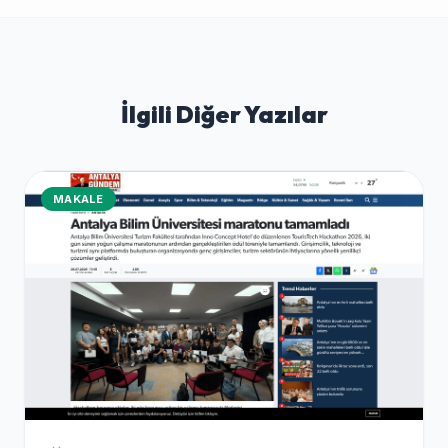
İlgili Diğer Yazılar
MAKALE