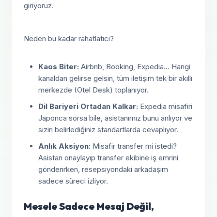
giriyoruz.
Neden bu kadar rahatlatıcı?
Kaos Biter:
Airbnb, Booking, Expedia... Hangi
kanaldan gelirse gelsin, tüm iletişim tek bir akıllı
merkezde (Otel Desk) toplanıyor.
Dil Bariyeri Ortadan Kalkar:
Expedia misafiri
Japonca sorsa bile, asistanımız bunu anlıyor ve
sizin belirlediğiniz standartlarda cevaplıyor.
Anlık Aksiyon:
Misafir transfer mi istedi?
Asistan onaylayıp transfer ekibine iş emrini
gönderirken, resepsiyondaki arkadaşım
sadece süreci izliyor.
Mesele Sadece Mesaj Değil,