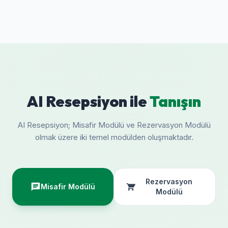
AI Resepsiyon ile
Tanışın
AI Resepsiyon; Misafir Modülü ve Rezervasyon Modülü
olmak üzere iki temel modülden oluşmaktadır.
Rezervasyon
Misafir Modülü
Modülü