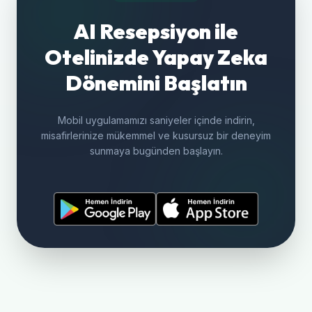
AI Resepsiyon ile
Otelinizde Yapay Zeka
Dönemini Başlatın
Mobil uygulamamızı saniyeler içinde indirin,
misafirlerinize mükemmel ve kusursuz bir deneyim
sunmaya bugünden başlayın.