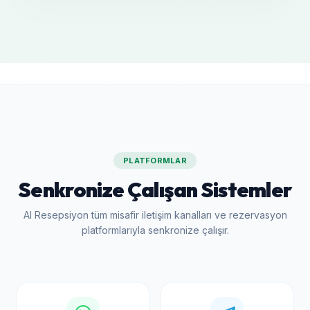
PLATFORMLAR
Senkronize Çalışan Sistemler
AI Resepsiyon tüm misafir iletişim kanalları ve rezervasyon
platformlarıyla senkronize çalışır.