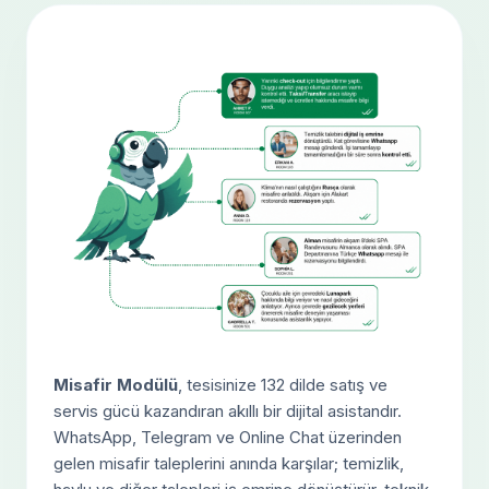
Misafir Modülü
, tesisinize 132 dilde satış ve
servis gücü kazandıran akıllı bir dijital asistandır.
WhatsApp, Telegram ve Online Chat üzerinden
gelen misafir taleplerini anında karşılar; temizlik,