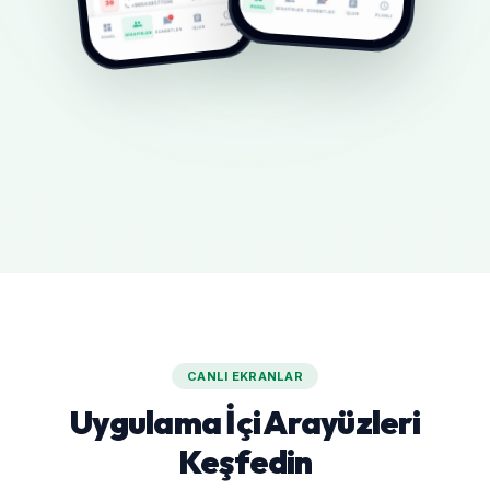
CANLI EKRANLAR
Uygulama İçi Arayüzleri
Keşfedin