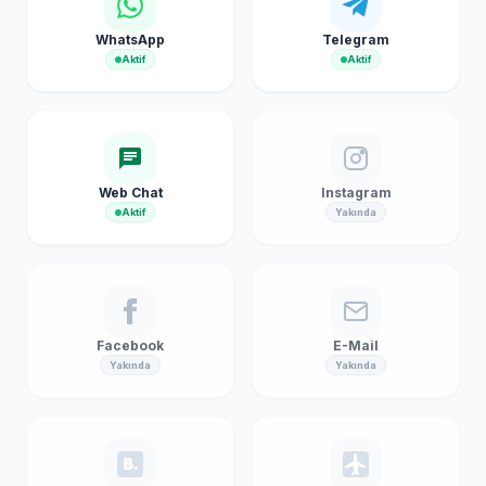
WhatsApp
Telegram
Aktif
Aktif
Web Chat
Instagram
Aktif
Yakında
Facebook
E-Mail
Yakında
Yakında
B.