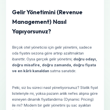
Gelir Yönetimini (Revenue
Management) Nasıl
Yapıyorsunuz?
Birçok otel yöneticisi için gelir yönetimi, sadece
oda fiyatını sezona göre artırıp azaltmaktan
ibarettir. Oysa gerçek gelir yönetimi;
doğru odayı,
doğru misafire, doğru zamanda, doğru fiyata
ve en kârlı kanaldan
satma sanatıdır.
Peki, siz bu süreci nasıl yönetiyorsunuz? Statik fiyat
listeleriyle mi, yoksa pazarın anlık nefes alışına göre
esneyen dinamik fiyatlandırma (Dynamic Pricing)
ile mi? Modern bir gelir yönetimi şu sac ayakları