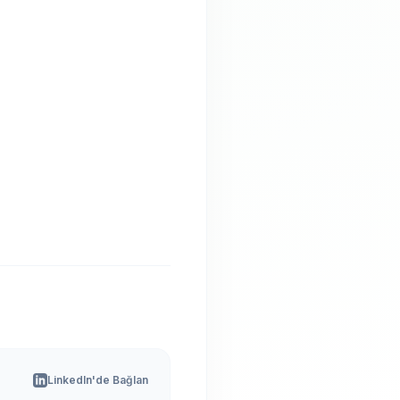
LinkedIn'de Bağlan