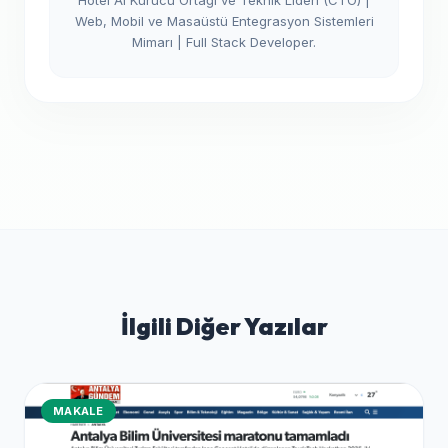
Web, Mobil ve Masaüstü Entegrasyon Sistemleri
Mimarı | Full Stack Developer.
İlgili Diğer Yazılar
MAKALE