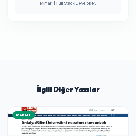
Mimarı | Full Stack Developer.
İlgili Diğer Yazılar
MAKALE