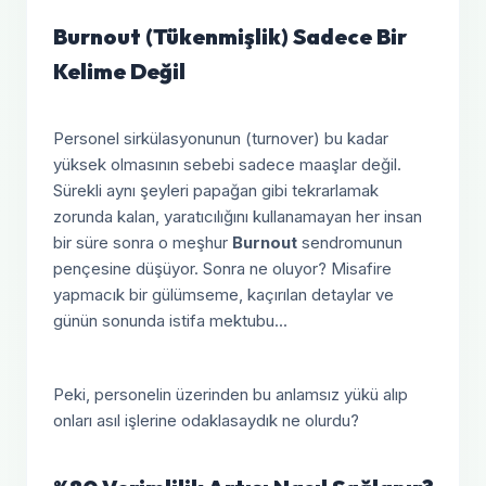
Burnout (Tükenmişlik) Sadece Bir
Kelime Değil
Personel sirkülasyonunun (turnover) bu kadar
yüksek olmasının sebebi sadece maaşlar değil.
Sürekli aynı şeyleri papağan gibi tekrarlamak
zorunda kalan, yaratıcılığını kullanamayan her insan
bir süre sonra o meşhur
Burnout
sendromunun
pençesine düşüyor. Sonra ne oluyor? Misafire
yapmacık bir gülümseme, kaçırılan detaylar ve
günün sonunda istifa mektubu...
Peki, personelin üzerinden bu anlamsız yükü alıp
onları asıl işlerine odaklasaydık ne olurdu?